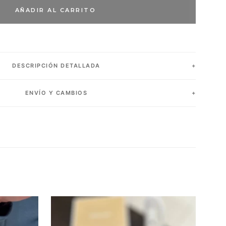
AÑADIR AL CARRITO
DESCRIPCIÓN DETALLADA
ENVÍO Y CAMBIOS