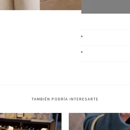
TAMBIÉN PODRÍA INTERESARTE