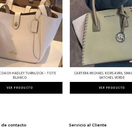
COACH HADLEY TURNLOCK – TOTE
CARTERA MICHAEL KORS AVRIL SMA
BLANCO
SATCHEL VERDE
VER PRODUCTO
VER PRODUCTO
 de contacto
Servicio al Cliente