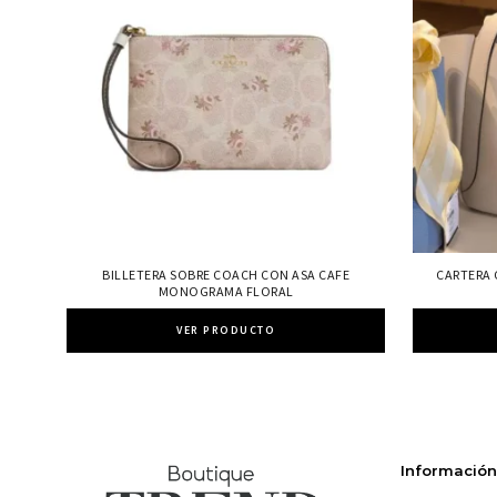
BILLETERA SOBRE COACH CON ASA CAFE
CARTERA 
MONOGRAMA FLORAL
VER PRODUCTO
Información