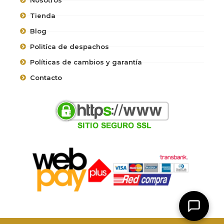
Tienda
Blog
Politíca de despachos
Políticas de cambios y garantía
Contacto