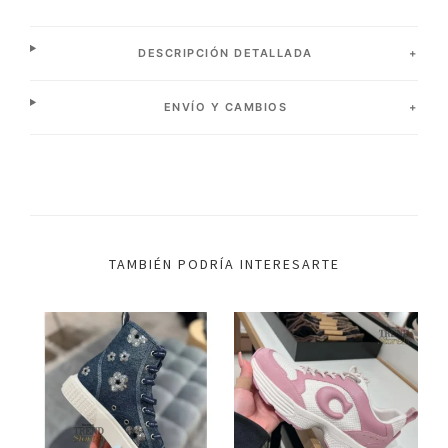
DESCRIPCIÓN DETALLADA
ENVÍO Y CAMBIOS
TAMBIÉN PODRÍA INTERESARTE