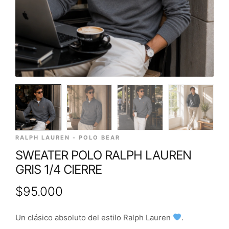
RALPH LAUREN - POLO BEAR
SWEATER POLO RALPH LAUREN
GRIS 1/4 CIERRE
$
95.000
Un clásico absoluto del estilo Ralph Lauren
.