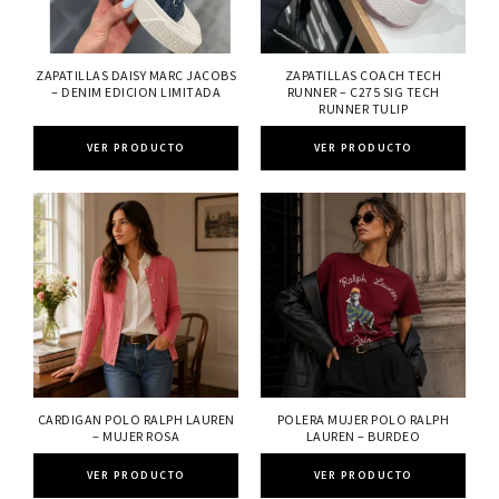
ZAPATILLAS DAISY MARC JACOBS
ZAPATILLAS COACH TECH
– DENIM EDICION LIMITADA
RUNNER – C275 SIG TECH
RUNNER TULIP
VER PRODUCTO
VER PRODUCTO
CARDIGAN POLO RALPH LAUREN
POLERA MUJER POLO RALPH
– MUJER ROSA
LAUREN – BURDEO
VER PRODUCTO
VER PRODUCTO