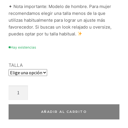
✦ Nota importante: Modelo de hombre. Para mujer
recomendamos elegir una talla menos de la que
utilizas habitualmente para lograr un ajuste más
favorecedor. Si buscas un look relajado u oversize,
puedes optar por tu talla habitual.
Hay existencias
TALLA
AÑADIR AL CARRITO