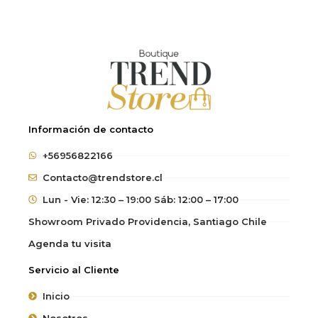
Información de contacto
+56956822166
Contacto@trendstore.cl
Lun - Vie: 12:30 – 19:00 Sáb: 12:00 – 17:00
Showroom Privado Providencia, Santiago Chile
Agenda tu visita
Servicio al Cliente
Inicio
Nosotros