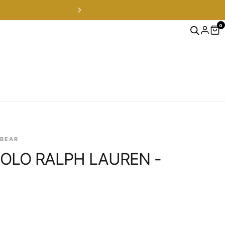
0
 BEAR
OLO RALPH LAUREN -