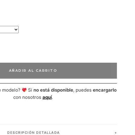
AÑADIR AL CARRITO
te modelo?
Si
no está disponible
, puedes
encargarlo
con nosotros
aquí
.
DESCRIPCIÓN DETALLADA