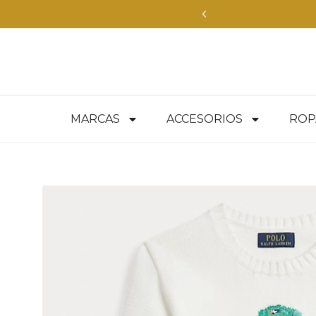
MARCAS
ACCESORIOS
ROP