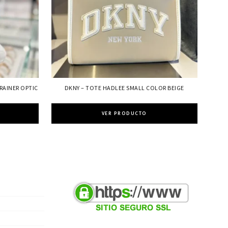
RAINER OPTIC
DKNY – TOTE HADLEE SMALL COLOR BEIGE
VER PRODUCTO