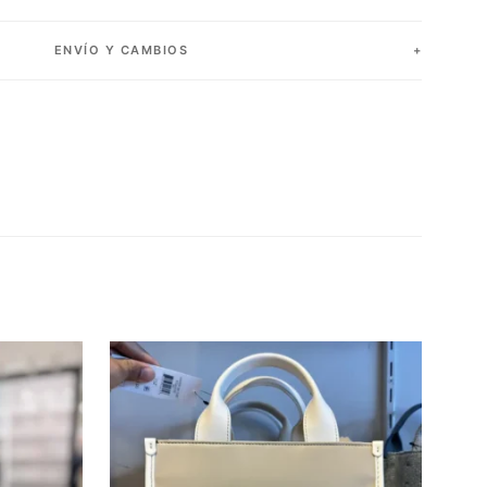
ENVÍO Y CAMBIOS