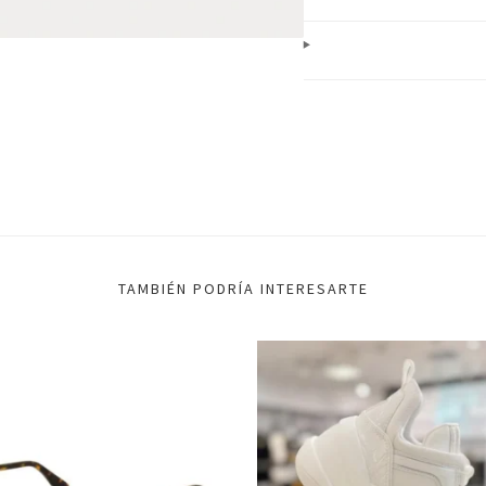
TAMBIÉN PODRÍA INTERESARTE