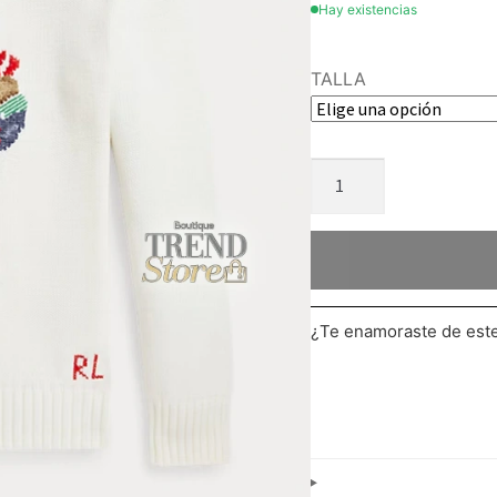
Hay existencias
TALLA
¿Te enamoraste de es