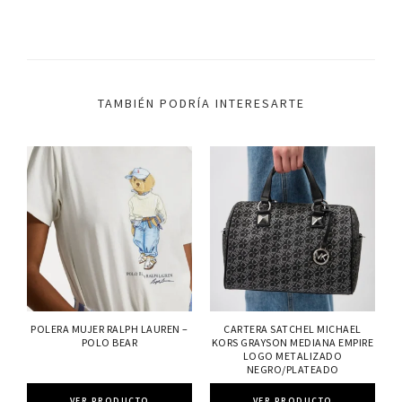
TAMBIÉN PODRÍA INTERESARTE
POLERA MUJER RALPH LAUREN –
CARTERA SATCHEL MICHAEL
POLO BEAR
KORS GRAYSON MEDIANA EMPIRE
LOGO METALIZADO
NEGRO/PLATEADO
VER PRODUCTO
VER PRODUCTO