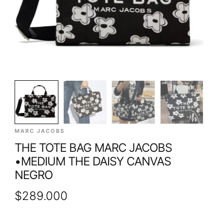
MARC JACOBS
THE TOTE BAG MARC JACOBS
•MEDIUM THE DAISY CANVAS
NEGRO
$
289.000