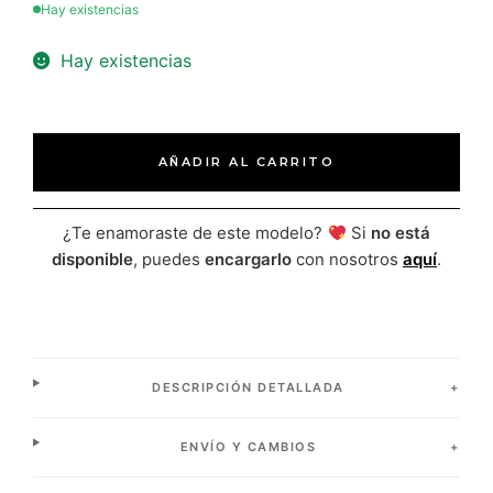
Hay existencias
Hay existencias
AÑADIR AL CARRITO
¿Te enamoraste de este modelo?
Si
no está
disponible
, puedes
encargarlo
con nosotros
aquí
.
DESCRIPCIÓN DETALLADA
ENVÍO Y CAMBIOS