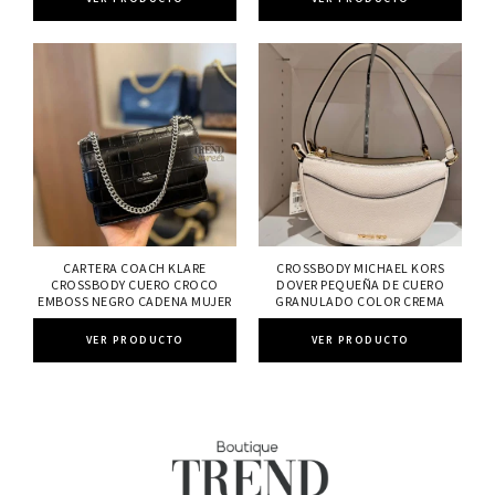
CARTERA COACH KLARE
CROSSBODY MICHAEL KORS
CROSSBODY CUERO CROCO
DOVER PEQUEÑA DE CUERO
EMBOSS NEGRO CADENA MUJER
GRANULADO COLOR CREMA
VER PRODUCTO
VER PRODUCTO