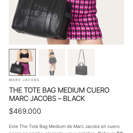
MARC JACOBS
THE TOTE BAG MEDIUM CUERO
MARC JACOBS – BLACK
$
469.000
Este The Tote Bag Medium de Marc Jacobs en cuero