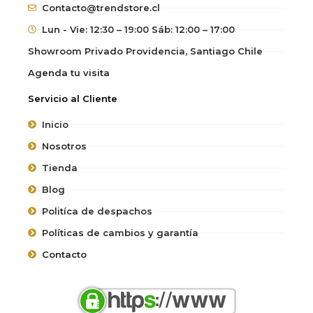
Contacto@trendstore.cl
Lun - Vie: 12:30 – 19:00 Sáb: 12:00 – 17:00
Showroom Privado Providencia, Santiago Chile
Agenda tu visita
Servicio al Cliente
Inicio
Nosotros
Tienda
Blog
Politíca de despachos
Políticas de cambios y garantía
Contacto