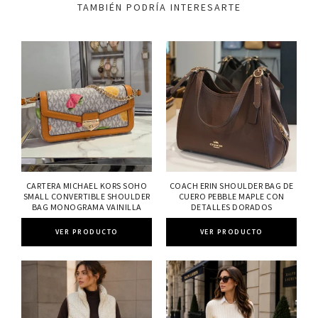
TAMBIÉN PODRÍA INTERESARTE
CARTERA MICHAEL KORS SOHO
COACH ERIN SHOULDER BAG DE
SMALL CONVERTIBLE SHOULDER
CUERO PEBBLE MAPLE CON
BAG MONOGRAMA VAINILLA
DETALLES DORADOS
VER PRODUCTO
VER PRODUCTO