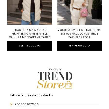
CHAQUETA SIN MANGAS
MOCHILA JAYCEE MICHAEL KORS
MICHAEL KORS REVERSIBLE
EXTRA-SMALL CONVERTIBLE
VAINILLA MONOGRAMA TAUPE
BACKPACK ROSA
VER PRODUCTO
VER PRODUCTO
Información de contacto
+56956822166