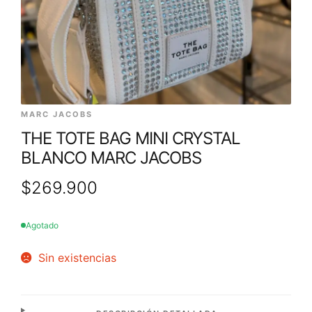
MARC JACOBS
THE TOTE BAG MINI CRYSTAL
BLANCO MARC JACOBS
$
269.900
Agotado
Sin existencias