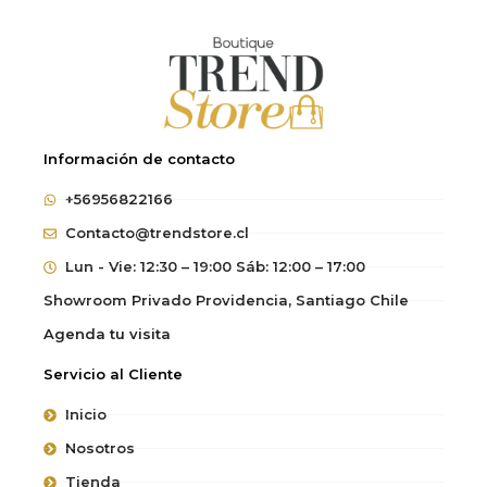
Información de contacto
+56956822166
Contacto@trendstore.cl
Lun - Vie: 12:30 – 19:00 Sáb: 12:00 – 17:00
Showroom Privado Providencia, Santiago Chile
Agenda tu visita
Servicio al Cliente
Inicio
Nosotros
Tienda