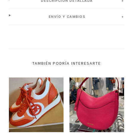
DESCRIPCIÓN DETALLADA
ENVÍO Y CAMBIOS
TAMBIÉN PODRÍA INTERESARTE