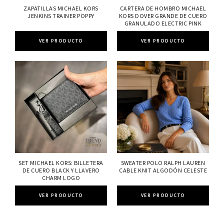
ZAPATILLAS MICHAEL KORS
CARTERA DE HOMBRO MICHAEL
JENKINS TRAINER POPPY
KORS DOVER GRANDE DE CUERO
GRANULADO ELECTRIC PINK
VER PRODUCTO
VER PRODUCTO
SET MICHAEL KORS: BILLETERA
SWEATER POLO RALPH LAUREN
DE CUERO BLACK Y LLAVERO
CABLE KNIT ALGODÓN CELESTE
CHARM LOGO
VER PRODUCTO
VER PRODUCTO