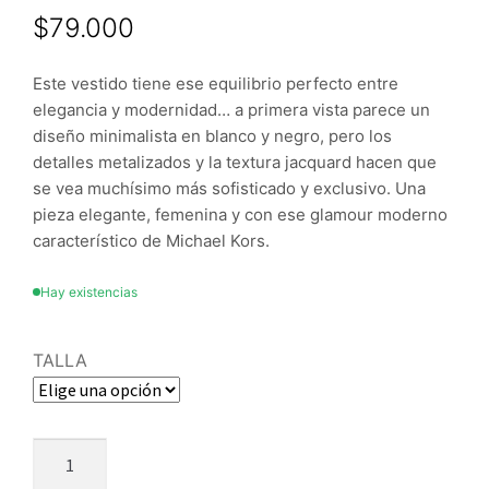
$
79.000
Este vestido tiene ese equilibrio perfecto entre
elegancia y modernidad… a primera vista parece un
diseño minimalista en blanco y negro, pero los
detalles metalizados y la textura jacquard hacen que
se vea muchísimo más sofisticado y exclusivo. Una
pieza elegante, femenina y con ese glamour moderno
característico de Michael Kors.
Hay existencias
TALLA