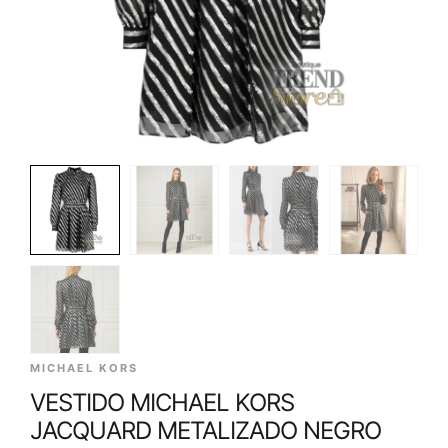
MICHAEL KORS
VESTIDO MICHAEL KORS
JACQUARD METALIZADO NEGRO