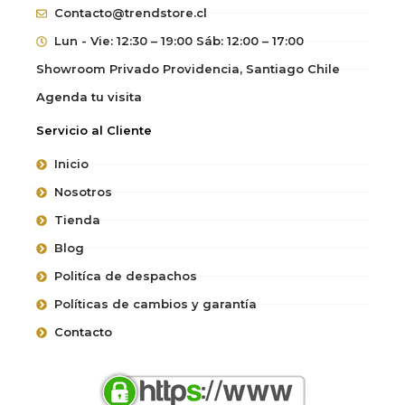
Contacto@trendstore.cl
Lun - Vie: 12:30 – 19:00 Sáb: 12:00 – 17:00
Showroom Privado Providencia, Santiago Chile
Agenda tu visita
Servicio al Cliente
Inicio
Nosotros
Tienda
Blog
Politíca de despachos
Políticas de cambios y garantía
Contacto