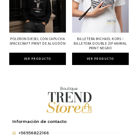
POLERON DIESEL CON CAPUCHA
BILLETERA MICHAEL KORS –
SPACECRAFT PRINT DE ALGODÓN
BILLETERA DOUBLE ZIP ANIMAL
PRINT NEGRO
VER PRODUCTO
VER PRODUCTO
Información de contacto
+56956822166