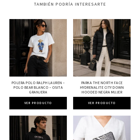
TAMBIÉN PODRÍA INTERESARTE
POLERA POLO RALPH LAUREN –
PARKA THE NORTH FACE
POLO BEAR BLANCO – OSITA
HYDRENALITE CITY DOWN
GRANJERA
HOODED NEGRA MUJER
VER PRODUCTO
VER PRODUCTO