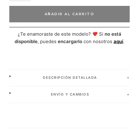
AÑADIR AL CARRITO
¿Te enamoraste de este modelo?
Si
no está
disponible
, puedes
encargarlo
con nosotros
aquí
.
DESCRIPCIÓN DETALLADA
ENVÍO Y CAMBIOS