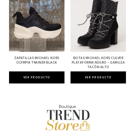
ZAPATILLAS MICHAEL KORS
BOTAS MICHAEL KORS CULVER
OLYMPIA TRAINER BLACK
PLATAFORMA NEGRO – GAMUZA
TACÓN ALTO
VER PRODUCTO
VER PRODUCTO