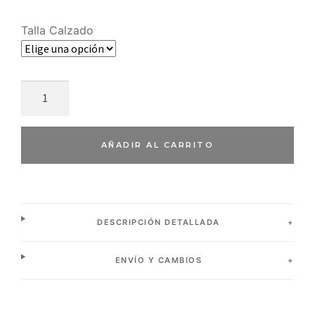
Talla Calzado
AÑADIR AL CARRITO
DESCRIPCIÓN DETALLADA
ENVÍO Y CAMBIOS