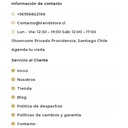
Información de contacto
+56956822166
Contacto@trendstore.cl
Lun - Vie: 12:30 – 19:00 Sáb: 12:00 – 17:00
Showroom Privado Providencia, Santiago Chile
Agenda tu visita
Servicio al Cliente
Inicio
Nosotros
Tienda
Blog
Politíca de despachos
Políticas de cambios y garantía
Contacto