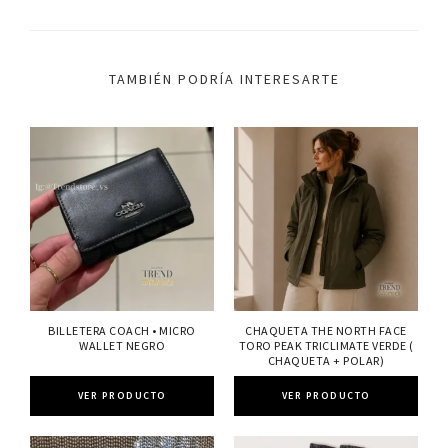
TAMBIÉN PODRÍA INTERESARTE
BILLETERA COACH • MICRO
CHAQUETA THE NORTH FACE
WALLET NEGRO
TORO PEAK TRICLIMATE VERDE (
CHAQUETA + POLAR)
VER PRODUCTO
VER PRODUCTO