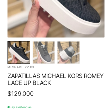
MICHAEL KORS
ZAPATILLAS MICHAEL KORS ROMEY
LACE UP BLACK
$
129.000
Hay existencias