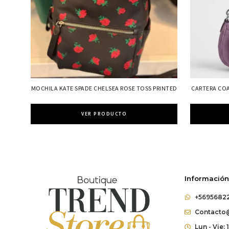
MOCHILA KATE SPADE CHELSEA ROSE TOSS PRINTED
CARTERA CO
VER PRODUCTO
Información
+5695682
Contacto@
Lun - Vie: 