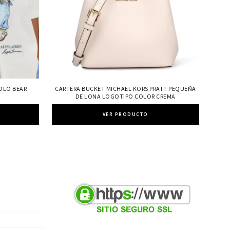
POLO BEAR
CARTERA BUCKET MICHAEL KORS PRATT PEQUEÑA
DE LONA LOGOTIPO COLOR CREMA
VER PRODUCTO