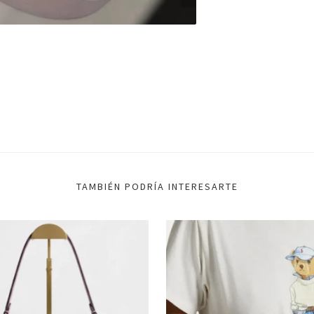
TAMBIÉN PODRÍA INTERESARTE