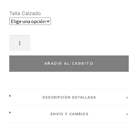
Talla Calzado
AÑADIR AL CARRITO
DESCRIPCIÓN DETALLADA
ENVÍO Y CAMBIOS