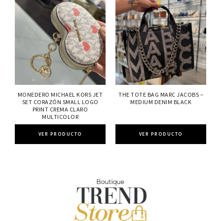
MONEDERO MICHAEL KORS JET
THE TOTE BAG MARC JACOBS –
SET CORAZÓN SMALL LOGO
MEDIUM DENIM BLACK
PRINT CREMA CLARO
MULTICOLOR
VER PRODUCTO
VER PRODUCTO