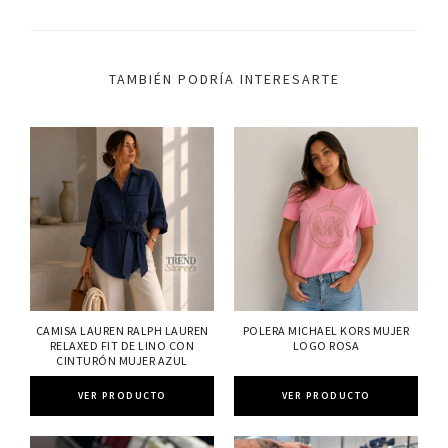
TAMBIÉN PODRÍA INTERESARTE
CAMISA LAUREN RALPH LAUREN
POLERA MICHAEL KORS MUJER
RELAXED FIT DE LINO CON
LOGO ROSA
CINTURÓN MUJER AZUL
VER PRODUCTO
VER PRODUCTO