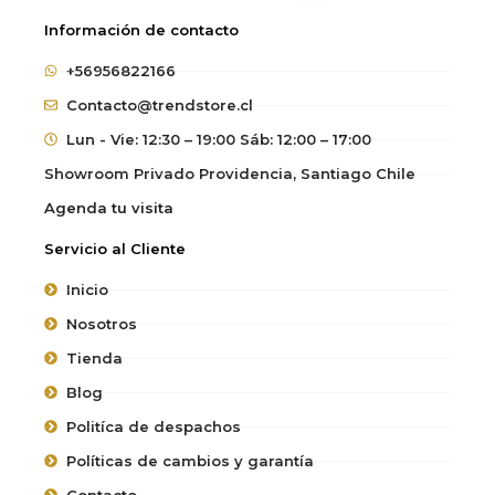
Información de contacto
+56956822166
Contacto@trendstore.cl
Lun - Vie: 12:30 – 19:00 Sáb: 12:00 – 17:00
Showroom Privado Providencia, Santiago Chile
Agenda tu visita
Servicio al Cliente
Inicio
Nosotros
Tienda
Blog
Politíca de despachos
Políticas de cambios y garantía
Contacto