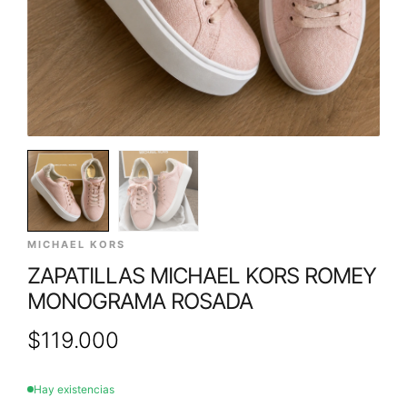
MICHAEL KORS
ZAPATILLAS MICHAEL KORS ROMEY
MONOGRAMA ROSADA
$
119.000
Hay existencias