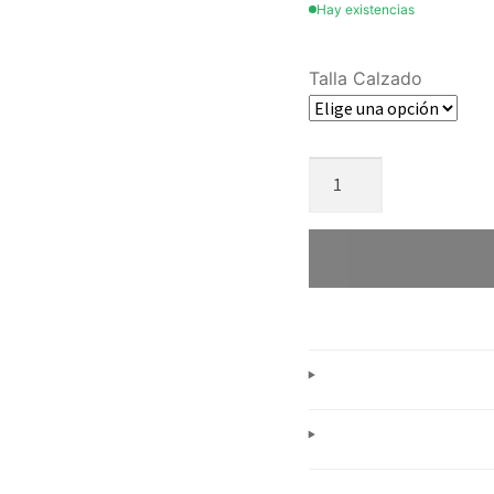
Hay existencias
Talla Calzado