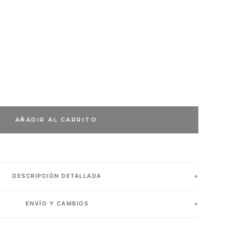
AÑADIR AL CARRITO
DESCRIPCIÓN DETALLADA
ENVÍO Y CAMBIOS