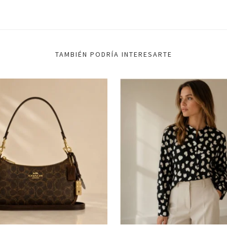
TAMBIÉN PODRÍA INTERESARTE