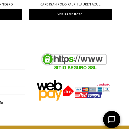
O NEGRO
CARDIGAN POLO RALPH LAUREN AZUL
VER PRODUCTO
ía