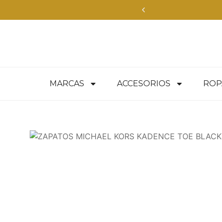
Compra con entre
MARCAS
ACCESORIOS
ROP