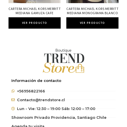
CARTERA MICHAEL KORS MERRITT
CARTERA MICHAEL KORS MERRITT
MEDIANA GAMUZA CAFE
MEDIANA MONOGRAMA BLANCO
VER PRODUCTO
VER PRODUCTO
Información de contacto
+56956822166
Contacto@trendstore.cl
Lun - Vie: 12:30 – 19:00 Sáb: 12:00 – 17:00
Showroom Privado Providencia, Santiago Chile
Agenda tu visita