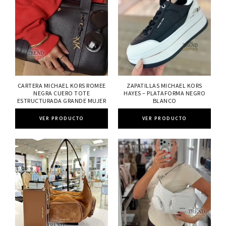
CARTERA MICHAEL KORS ROMEE
ZAPATILLAS MICHAEL KORS
NEGRA CUERO TOTE
HAYES – PLATAFORMA NEGRO
ESTRUCTURADA GRANDE MUJER
BLANCO
VER PRODUCTO
VER PRODUCTO