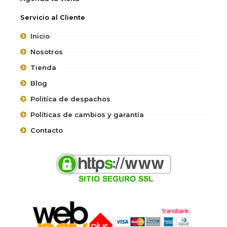
Servicio al Cliente
Inicio
Nosotros
Tienda
Blog
Politíca de despachos
Políticas de cambios y garantía
Contacto