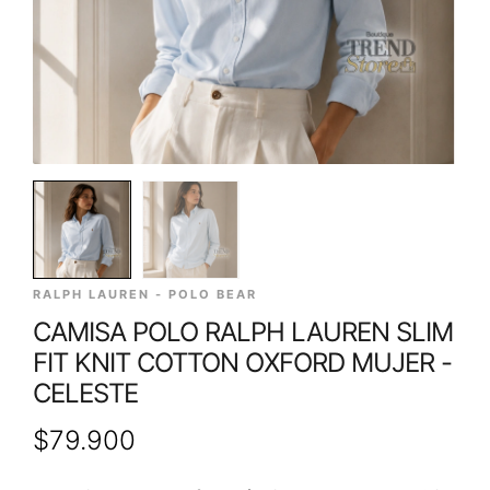
RALPH LAUREN - POLO BEAR
CAMISA POLO RALPH LAUREN SLIM
FIT KNIT COTTON OXFORD MUJER -
CELESTE
$
79.900