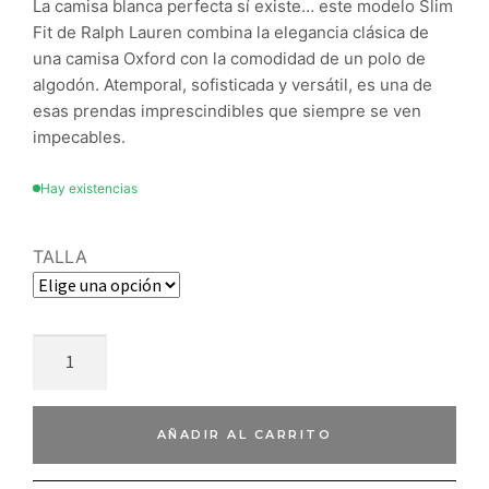
La camisa blanca perfecta sí existe… este modelo Slim
Fit de Ralph Lauren combina la elegancia clásica de
una camisa Oxford con la comodidad de un polo de
algodón. Atemporal, sofisticada y versátil, es una de
esas prendas imprescindibles que siempre se ven
impecables.
Hay existencias
TALLA
AÑADIR AL CARRITO