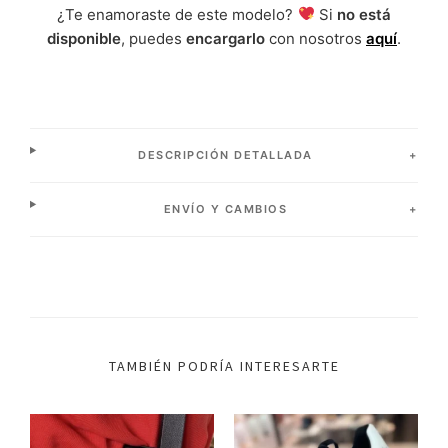
¿Te enamoraste de este modelo?
Si
no está
disponible
, puedes
encargarlo
con nosotros
aquí
.
DESCRIPCIÓN DETALLADA
ENVÍO Y CAMBIOS
TAMBIÉN PODRÍA INTERESARTE