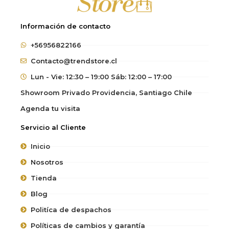
Información de contacto
+56956822166
Contacto@trendstore.cl
Lun - Vie: 12:30 – 19:00 Sáb: 12:00 – 17:00
Showroom Privado Providencia, Santiago Chile
Agenda tu visita
Servicio al Cliente
Inicio
Nosotros
Tienda
Blog
Politíca de despachos
Políticas de cambios y garantía