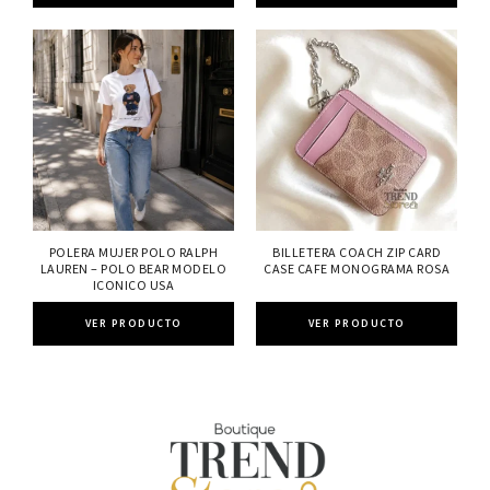
POLERA MUJER POLO RALPH
BILLETERA COACH ZIP CARD
LAUREN – POLO BEAR MODELO
CASE CAFE MONOGRAMA ROSA
ICONICO USA
VER PRODUCTO
VER PRODUCTO