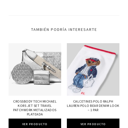
TAMBIÉN PODRÍA INTERESARTE
CROSSBODY TECH MICHAEL
CALCETINES POLO RALPH
KORS JET SET TRAVEL
LAUREN POLO BEAR DENIM LOOK
PATCHWORK METALIZADOS
– 1 PAR
PLATEADA
VER PRODUCTO
VER PRODUCTO