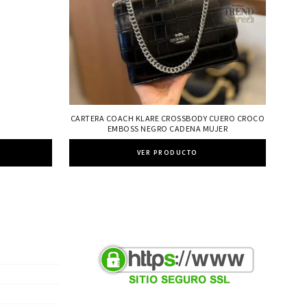
CARTERA COACH KLARE CROSSBODY CUERO CROCO
EMBOSS NEGRO CADENA MUJER
VER PRODUCTO