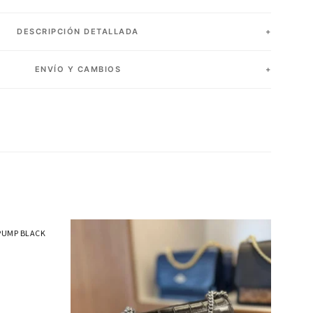
DESCRIPCIÓN DETALLADA
ENVÍO Y CAMBIOS
 PUMP BLACK