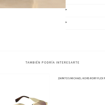
TAMBIÉN PODRÍA INTERESARTE
ZAPATOS MICHAEL KORS RORY FLEX