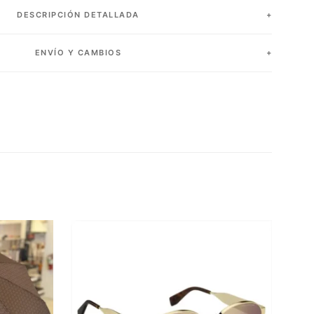
DESCRIPCIÓN DETALLADA
ENVÍO Y CAMBIOS