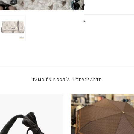
TAMBIÉN PODRÍA INTERESARTE