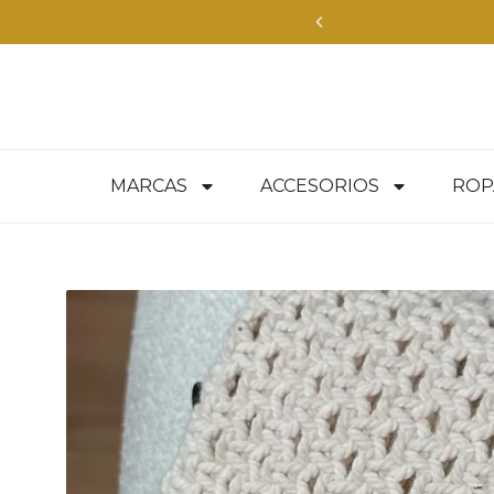
Envíos Expre
MARCAS
ACCESORIOS
ROP