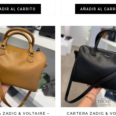
ADIR AL CARRITO
AÑADIR AL CARR
 ZADIG & VOLTAIRE –
CARTERA ZADIG & VO