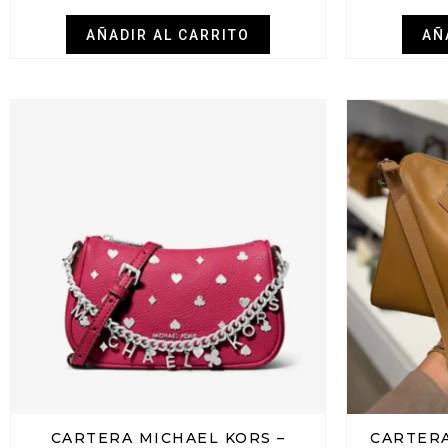
AÑADIR AL CARRITO
AÑ
CARTERA MICHAEL KORS –
CARTERA