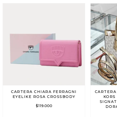
CARTERA CHIARA FERRAGNI
CARTERA
EYELIKE ROSA CROSSBODY
KORS
SIGNAT
$
119.000
DOR