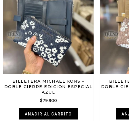
BILLETERA MICHAEL KORS –
BILLET
DOBLE CIERRE EDICION ESPECIAL
DOBLE CIE
AZUL
$
79.900
AÑADIR AL CARRITO
AÑ