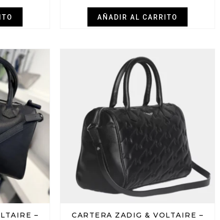
ITO
AÑADIR AL CARRITO
LTAIRE –
CARTERA ZADIG & VOLTAIRE –