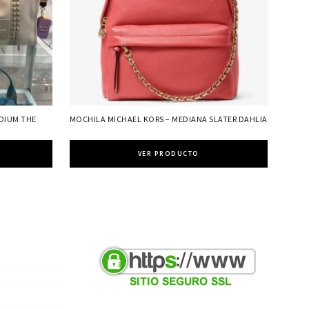
DIUM THE
MOCHILA MICHAEL KORS – MEDIANA SLATER DAHLIA
VER PRODUCTO