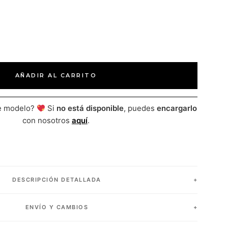
AÑADIR AL CARRITO
te modelo?
Si
no está disponible
, puedes
encargarlo
con nosotros
aquí
.
DESCRIPCIÓN DETALLADA
ENVÍO Y CAMBIOS