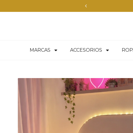
MARCAS
ACCESORIOS
ROP