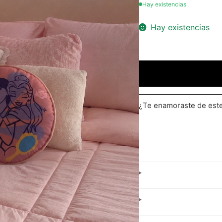
Hay existencias
Hay existencias
¿Te enamoraste de es