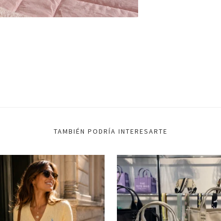
TAMBIÉN PODRÍA INTERESARTE