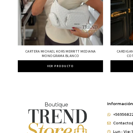
CARTERA MICHAEL KORS MERRITT MEDIANA
CARDIGAN
MONOGRAMA BLANCO
COT
VER PRODUCTO
Información
+5695682
Contacto@
Lun - Vie: 