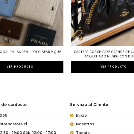
O RALPH LAUREN – POLO BEAR PIQUE
CARTERA COACH FAYE GRANDE DE C
ACOLCHADO NEGRO CON DO
VER PRODUCTO
VER PRODUCTO
 de contacto
Servicio al Cliente
2166
Inicio
trendstore.cl
Nosotros
12:30 – 19:00 Sáb: 12:00 – 17:00
Tienda