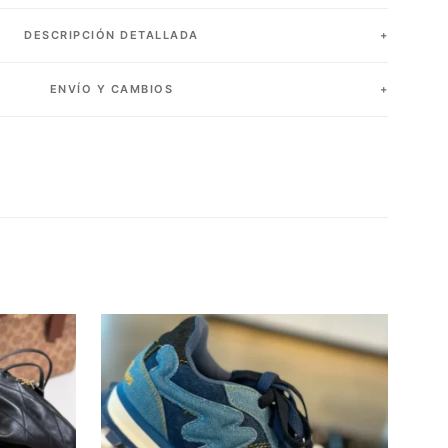
DESCRIPCIÓN DETALLADA
ENVÍO Y CAMBIOS