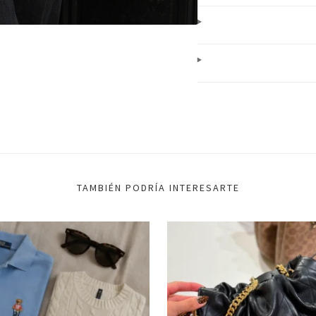
TAMBIÉN PODRÍA INTERESARTE