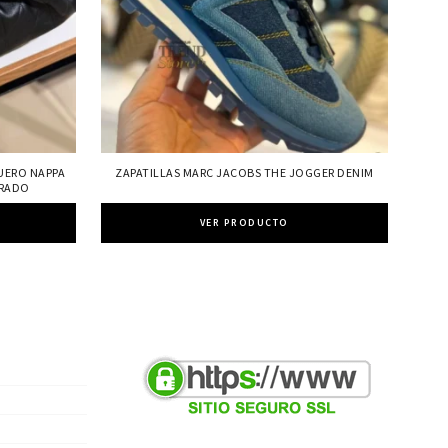
UERO NAPPA
ZAPATILLAS MARC JACOBS THE JOGGER DENIM
RADO
VER PRODUCTO