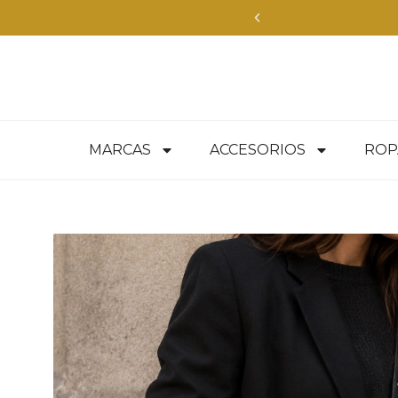
MARCAS
ACCESORIOS
ROP