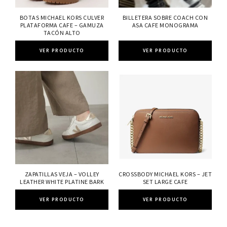
BOTAS MICHAEL KORS CULVER
BILLETERA SOBRE COACH CON
PLATAFORMA CAFE – GAMUZA
ASA CAFE MONOGRAMA
TACÓN ALTO
VER PRODUCTO
VER PRODUCTO
ZAPATILLAS VEJA – VOLLEY
CROSSBODY MICHAEL KORS – JET
LEATHER WHITE PLATINE BARK
SET LARGE CAFE
VER PRODUCTO
VER PRODUCTO