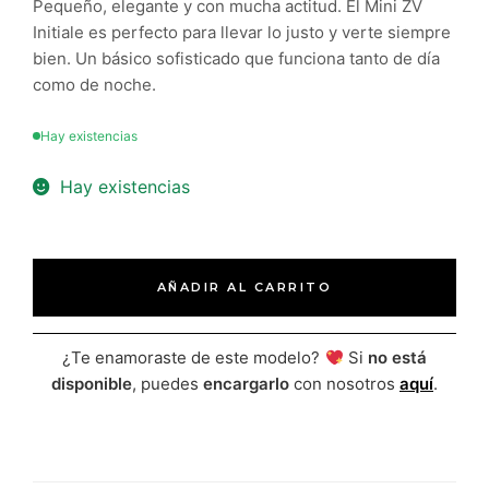
Pequeño, elegante y con mucha actitud. El Mini ZV
Initiale es perfecto para llevar lo justo y verte siempre
bien. Un básico sofisticado que funciona tanto de día
como de noche.
Hay existencias
Hay existencias
AÑADIR AL CARRITO
¿Te enamoraste de este modelo?
Si
no está
disponible
, puedes
encargarlo
con nosotros
aquí
.