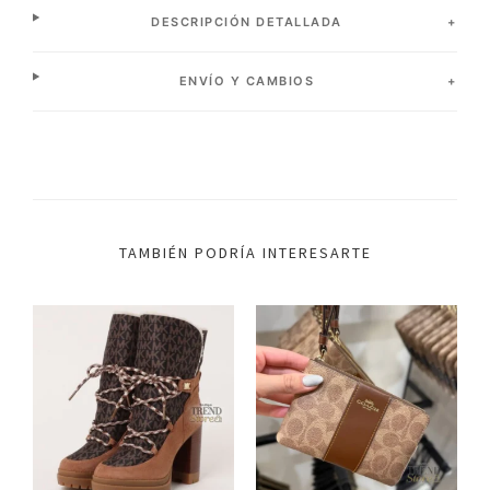
DESCRIPCIÓN DETALLADA
ENVÍO Y CAMBIOS
TAMBIÉN PODRÍA INTERESARTE