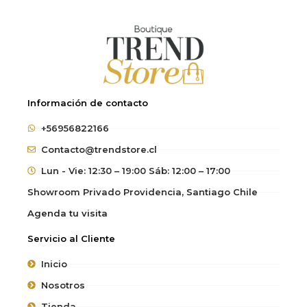
Información de contacto
+56956822166
Contacto@trendstore.cl
Lun - Vie: 12:30 – 19:00 Sáb: 12:00 – 17:00
Showroom Privado Providencia, Santiago Chile
Agenda tu visita
Servicio al Cliente
Inicio
Nosotros
Tienda