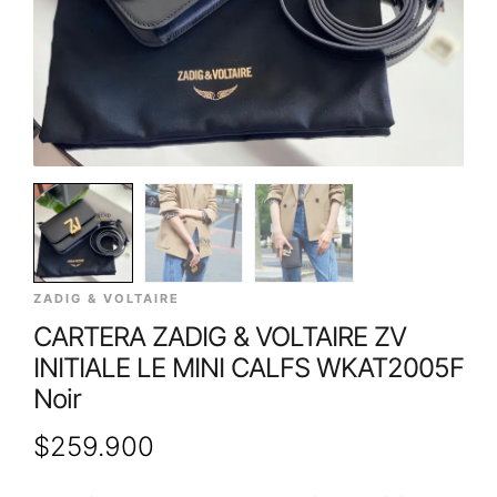
ZADIG & VOLTAIRE
CARTERA ZADIG & VOLTAIRE ZV
INITIALE LE MINI CALFS WKAT2005F
Noir
$
259.900