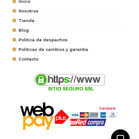
Inicio
Nosotros
Tienda
Blog
Politíca de despachos
Políticas de cambios y garantía
Contacto