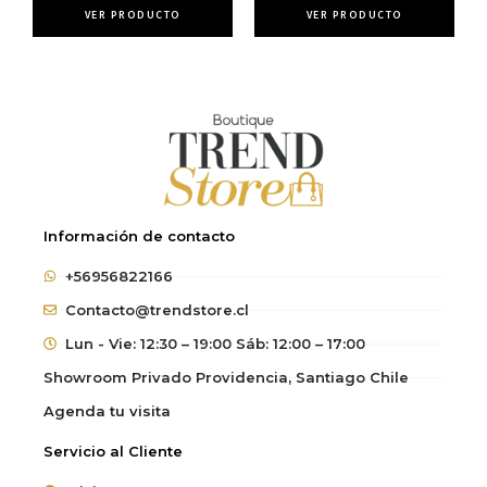
VER PRODUCTO
VER PRODUCTO
Información de contacto
+56956822166
Contacto@trendstore.cl
Lun - Vie: 12:30 – 19:00 Sáb: 12:00 – 17:00
Showroom Privado Providencia, Santiago Chile
Agenda tu visita
Servicio al Cliente