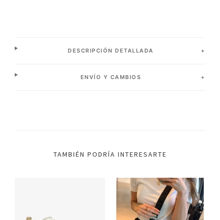
DESCRIPCIÓN DETALLADA
ENVÍO Y CAMBIOS
TAMBIÉN PODRÍA INTERESARTE