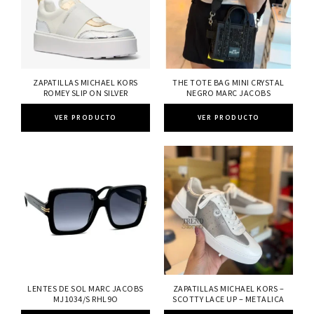
ZAPATILLAS MICHAEL KORS
THE TOTE BAG MINI CRYSTAL
ROMEY SLIP ON SILVER
NEGRO MARC JACOBS
VER PRODUCTO
VER PRODUCTO
LENTES DE SOL MARC JACOBS
ZAPATILLAS MICHAEL KORS –
MJ1034/S RHL9O
SCOTTY LACE UP – METALICA