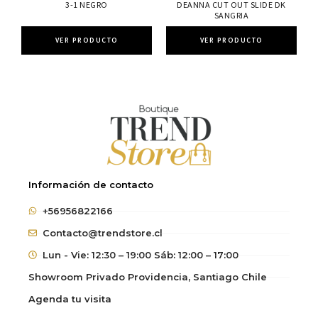
3-1 NEGRO
DEANNA CUT OUT SLIDE DK
SANGRIA
VER PRODUCTO
VER PRODUCTO
Información de contacto
+56956822166
Contacto@trendstore.cl
Lun - Vie: 12:30 – 19:00 Sáb: 12:00 – 17:00
Showroom Privado Providencia, Santiago Chile
Agenda tu visita