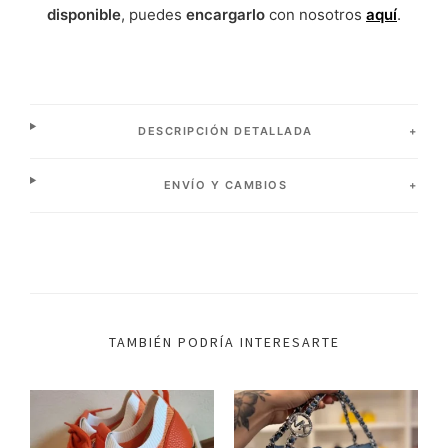
disponible
, puedes
encargarlo
con nosotros
aquí
.
DESCRIPCIÓN DETALLADA
ENVÍO Y CAMBIOS
TAMBIÉN PODRÍA INTERESARTE