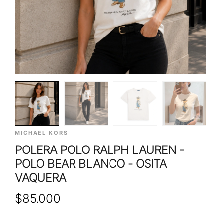
MICHAEL KORS
POLERA POLO RALPH LAUREN -
POLO BEAR BLANCO - OSITA
VAQUERA
$
85.000