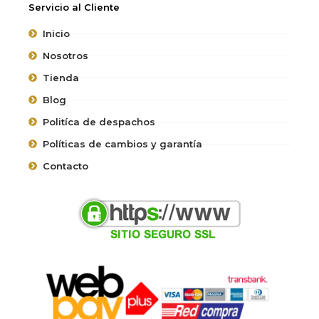
Servicio al Cliente
Inicio
Nosotros
Tienda
Blog
Politíca de despachos
Políticas de cambios y garantía
Contacto