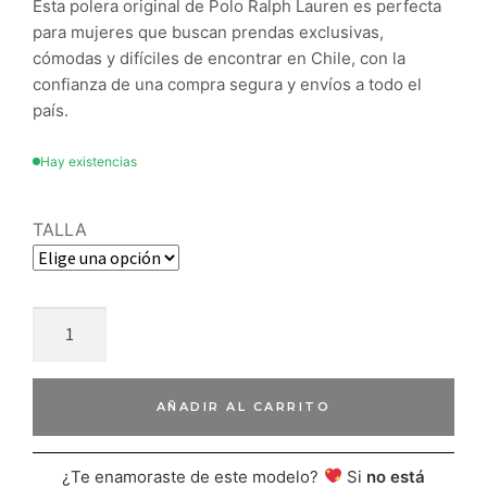
Esta polera original de Polo Ralph Lauren es perfecta
para mujeres que buscan prendas exclusivas,
cómodas y difíciles de encontrar en Chile, con la
confianza de una compra segura y envíos a todo el
país.
Hay existencias
TALLA
AÑADIR AL CARRITO
¿Te enamoraste de este modelo?
Si
no está