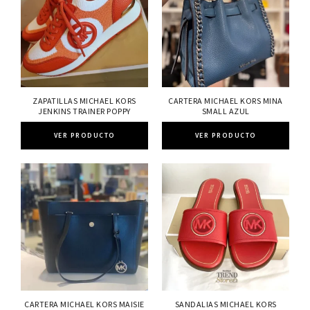
ZAPATILLAS MICHAEL KORS
CARTERA MICHAEL KORS MINA
JENKINS TRAINER POPPY
SMALL AZUL
VER PRODUCTO
VER PRODUCTO
CARTERA MICHAEL KORS MAISIE
SANDALIAS MICHAEL KORS