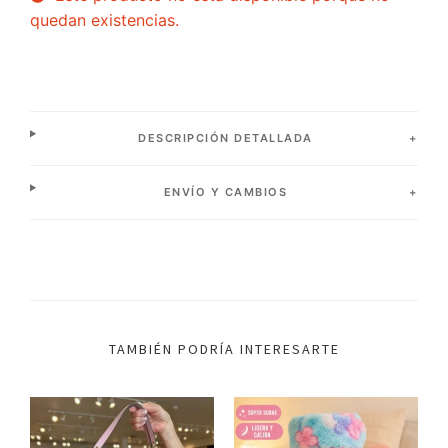
quedan existencias.
DESCRIPCIÓN DETALLADA
ENVÍO Y CAMBIOS
TAMBIÉN PODRÍA INTERESARTE