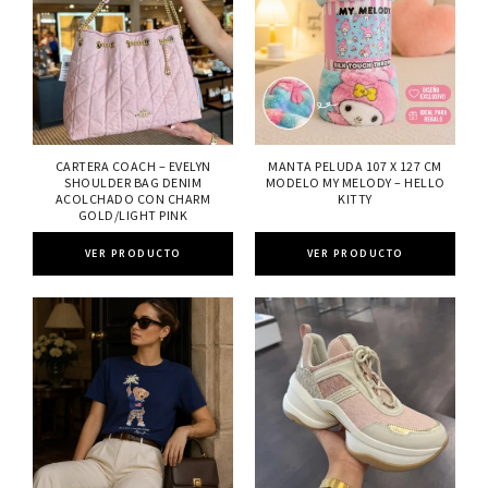
CARTERA COACH – EVELYN
MANTA PELUDA 107 X 127 CM
SHOULDER BAG DENIM
MODELO MY MELODY – HELLO
ACOLCHADO CON CHARM
KITTY
GOLD/LIGHT PINK
VER PRODUCTO
VER PRODUCTO