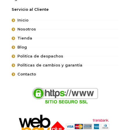
Servicio al Cliente
Inicio
Nosotros
Tienda
Blog
Politíca de despachos
Políticas de cambios y garantía
Contacto