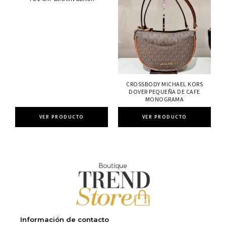
CROSSBODY MICHAEL KORS
DOVER PEQUEÑA DE CAFE
MONOGRAMA
VER PRODUCTO
VER PRODUCTO
Información de contacto