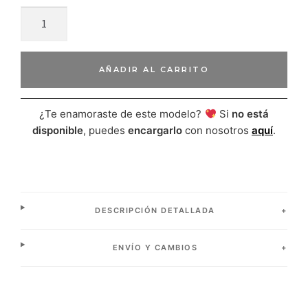
AÑADIR AL CARRITO
¿Te enamoraste de este modelo?
Si
no está
disponible
, puedes
encargarlo
con nosotros
aquí
.
DESCRIPCIÓN DETALLADA
ENVÍO Y CAMBIOS