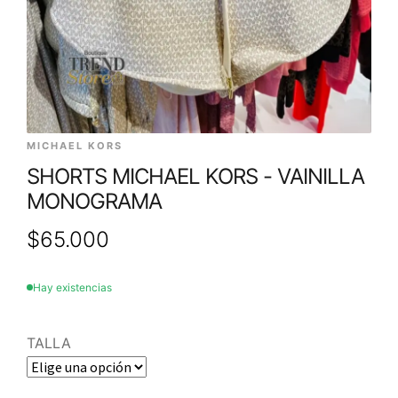
MICHAEL KORS
SHORTS MICHAEL KORS - VAINILLA
MONOGRAMA
$
65.000
Hay existencias
TALLA