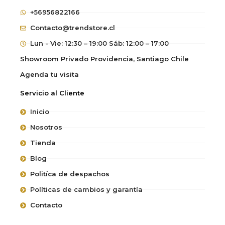
+56956822166
Contacto@trendstore.cl
Lun - Vie: 12:30 – 19:00 Sáb: 12:00 – 17:00
Showroom Privado Providencia, Santiago Chile
Agenda tu visita
Servicio al Cliente
Inicio
Nosotros
Tienda
Blog
Politíca de despachos
Políticas de cambios y garantía
Contacto