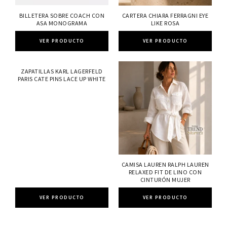
BILLETERA SOBRE COACH CON
CARTERA CHIARA FERRAGNI EYE
ASA MONOGRAMA
LIKE ROSA
VER PRODUCTO
VER PRODUCTO
ZAPATILLAS KARL LAGERFELD
PARIS CATE PINS LACE UP WHITE
CAMISA LAUREN RALPH LAUREN
RELAXED FIT DE LINO CON
CINTURÓN MUJER
VER PRODUCTO
VER PRODUCTO