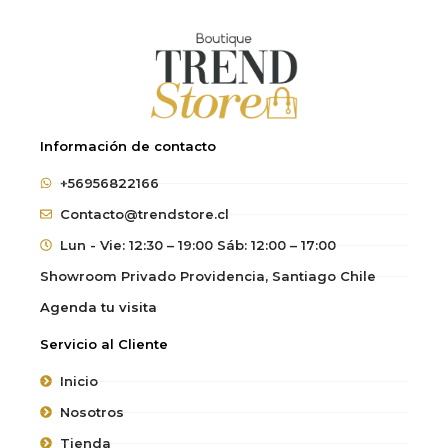
Información de contacto
+56956822166
Contacto@trendstore.cl
Lun - Vie: 12:30 – 19:00 Sáb: 12:00 – 17:00
Showroom Privado Providencia, Santiago Chile
Agenda tu visita
Servicio al Cliente
Inicio
Nosotros
Tienda