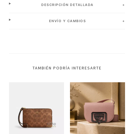
DESCRIPCIÓN DETALLADA
ENVÍO Y CAMBIOS
TAMBIÉN PODRÍA INTERESARTE