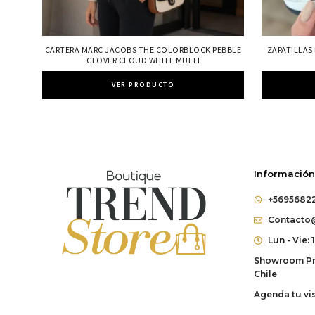
CARTERA MARC JACOBS THE COLORBLOCK PEBBLE
ZAPATILLAS
CLOVER CLOUD WHITE MULTI
VER PRODUCTO
Información
+5695682
Contacto@
Lun - Vie: 
Showroom Pri
Chile
Agenda tu vis