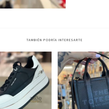
TAMBIÉN PODRÍA INTERESARTE