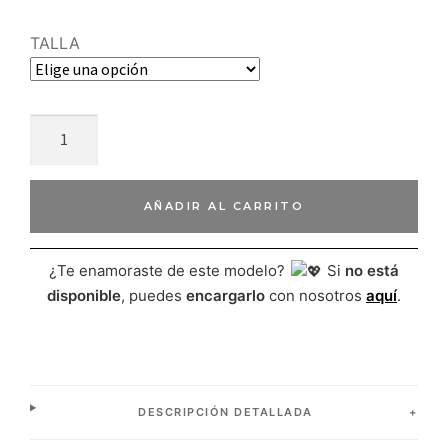
TALLA
AÑADIR AL CARRITO
¿Te enamoraste de este modelo?
Si
no está
disponible
, puedes
encargarlo
con nosotros
aquí
.
DESCRIPCIÓN DETALLADA