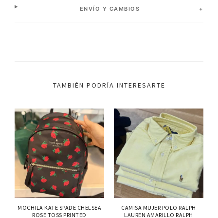
ENVÍO Y CAMBIOS
TAMBIÉN PODRÍA INTERESARTE
MOCHILA KATE SPADE CHELSEA
CAMISA MUJER POLO RALPH
ROSE TOSS PRINTED
LAUREN AMARILLO RALPH