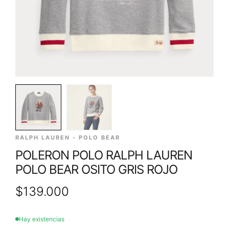
RALPH LAUREN - POLO BEAR
POLERON POLO RALPH LAUREN
POLO BEAR OSITO GRIS ROJO
$
139.000
Hay existencias