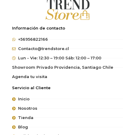
Información de contacto
+56956822166
Contacto@trendstore.cl
Lun - Vie: 12:30 – 19:00 Sáb: 12:00 – 17:00
Showroom Privado Providencia, Santiago Chile
Agenda tu visita
Servicio al Cliente
Inicio
Nosotros
Tienda
Blog