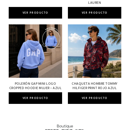
LAUREN
VER PRODUCTO
VER PRODUCTO
POLERÓN GAP MINI LOGO
CHAQUETA HOMBRE TOMMY
CROPPED HOODIE MUJER – AZUL
HILFIGER PRINT ROJO AZUL
VER PRODUCTO
VER PRODUCTO